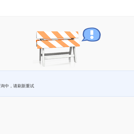
查询中，请刷新重试