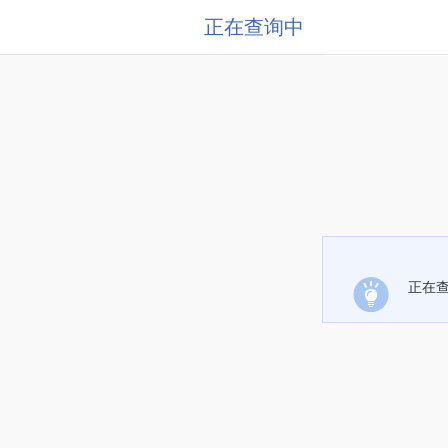
正在查询中
正在