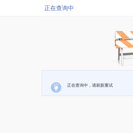
正在查询中
正在查询中，请刷新重试