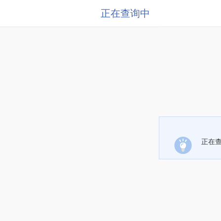
正在查询中
正在