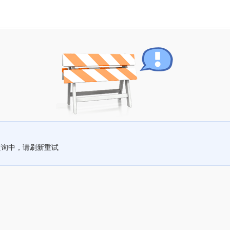
查询中，请刷新重试