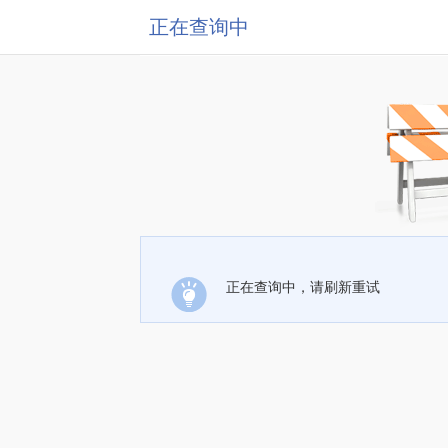
正在查询中
正在查询中，请刷新重试