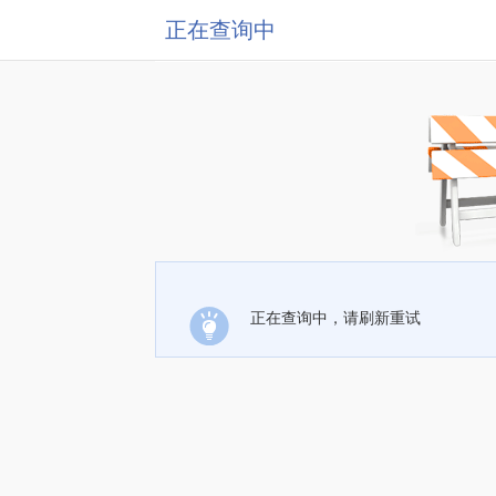
正在查询中
正在查询中，请刷新重试