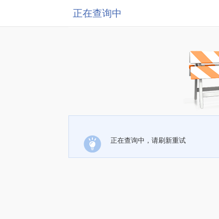
正在查询中
正在查询中，请刷新重试