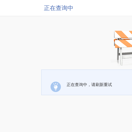
正在查询中
正在查询中，请刷新重试