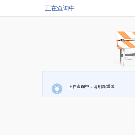
正在查询中
正在查询中，请刷新重试