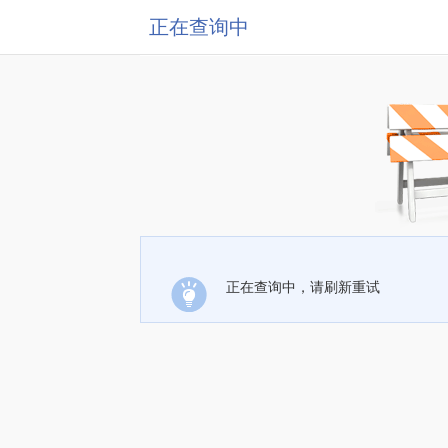
正在查询中
正在查询中，请刷新重试