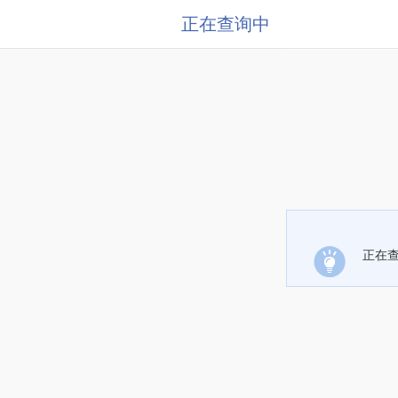
正在查询中
正在