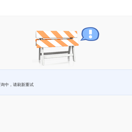
查询中，请刷新重试