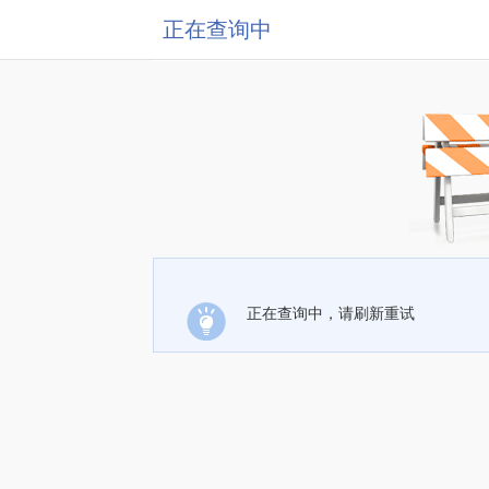
正在查询中
正在查询中，请刷新重试